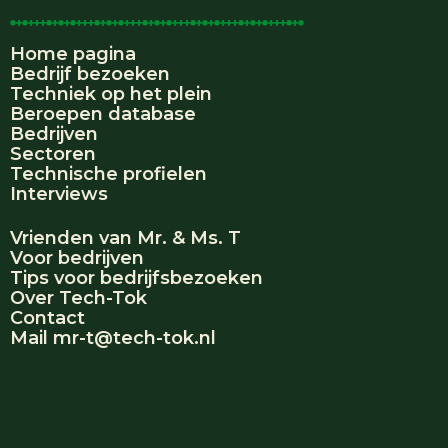
Handige links
Home pagina
Bedrijf bezoeken
Techniek op het plein
Beroepen database
Bedrijven
Sectoren
Technische profielen
Interviews
Vrienden van Mr. & Ms. T
Voor bedrijven
Tips voor bedrijfsbezoeken
Over Tech-Tok
Contact
Mail mr-t@tech-tok.nl