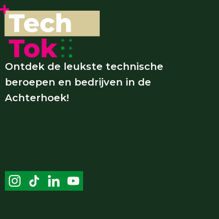
Ontdek de leukste technische
beroepen en bedrijven in de
Achterhoek!