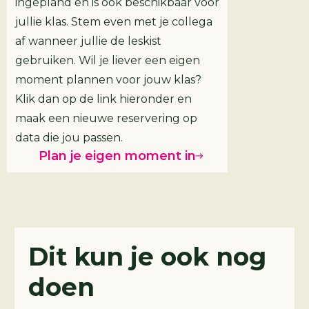
ingepland en is ook beschikbaar voor
jullie klas. Stem even met je collega
af wanneer jullie de leskist
gebruiken. Wil je liever een eigen
moment plannen voor jouw klas?
Klik dan op de link hieronder en
maak een nieuwe reservering op
data die jou passen.
Plan je eigen moment in
Challenges
Dit kun je ook nog
doen