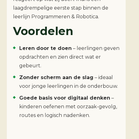
laagdrempelige eerste stap binnen de
leerlijn Programmeren & Robotica.
Voordelen
Leren door te doen
– leerlingen geven
opdrachten en zien direct wat er
gebeurt.
Zonder scherm aan de slag
– ideaal
voor jonge leerlingen in de onderbouw.
Goede basis voor digitaal denken
–
kinderen oefenen met oorzaak-gevolg,
routes en logisch nadenken.