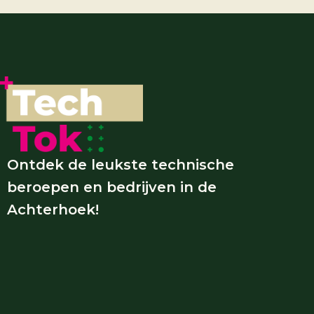
Ontdek de leukste technische
beroepen en bedrijven in de
Achterhoek!