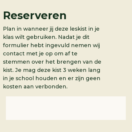
Reserveren
Plan in wanneer jij deze leskist in je
klas wilt gebruiken. Nadat je dit
formulier hebt ingevuld nemen wij
contact met je op om af te
stemmen over het brengen van de
kist. Je mag deze kist 3 weken lang
in je school houden en er zijn geen
kosten aan verbonden.