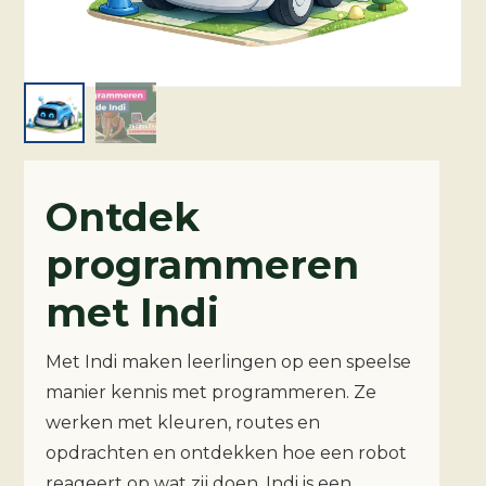
Ontdek
programmeren
met Indi
Met Indi maken leerlingen op een speelse
manier kennis met programmeren. Ze
werken met kleuren, routes en
opdrachten en ontdekken hoe een robot
reageert op wat zij doen. Indi is een