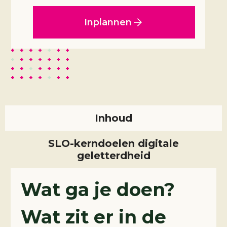
Inplannen
Inhoud
SLO-kerndoelen digitale
geletterdheid
Wat ga je doen?
Wat zit er in de