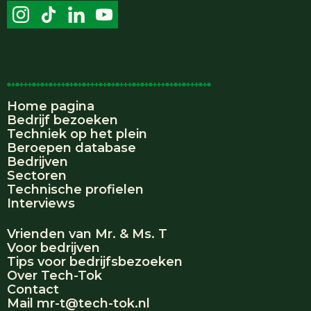
Handige links
Home pagina
Bedrijf bezoeken
Techniek op het plein
Beroepen database
Bedrijven
Sectoren
Technische profielen
Interviews
Vrienden van Mr. & Ms. T
Voor bedrijven
Tips voor bedrijfsbezoeken
Over Tech-Tok
Contact
Mail mr-t@tech-tok.nl