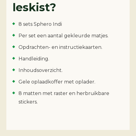
leskist?
8 sets Sphero Indi
Per set een aantal gekleurde matjes.
Opdrachten- en instructiekaarten.
Handleiding.
Inhoudsoverzicht.
Gele oplaadkoffer met oplader.
8 matten met raster en herbruikbare
stickers.