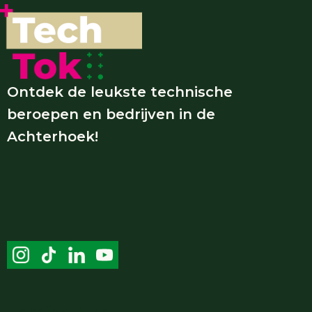
Ontdek de leukste technische
beroepen en bedrijven in de
Achterhoek!
Handige links