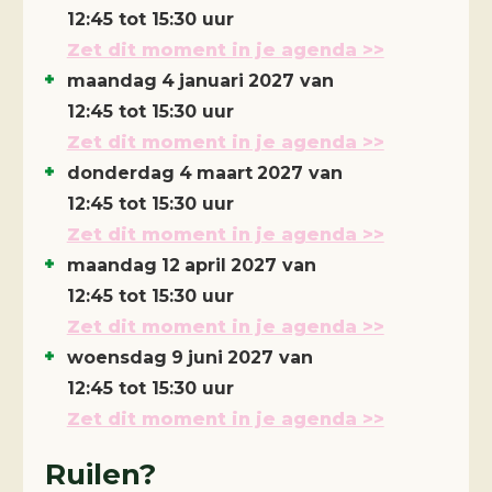
12:45 tot 15:30 uur
Zet dit moment in je agenda >>
maandag
4
januari
2027
van
12:45 tot 15:30 uur
Zet dit moment in je agenda >>
donderdag
4
maart
2027
van
12:45 tot 15:30 uur
Zet dit moment in je agenda >>
maandag
12
april
2027
van
12:45 tot 15:30 uur
Zet dit moment in je agenda >>
woensdag
9
juni
2027
van
12:45 tot 15:30 uur
Zet dit moment in je agenda >>
Ruilen?