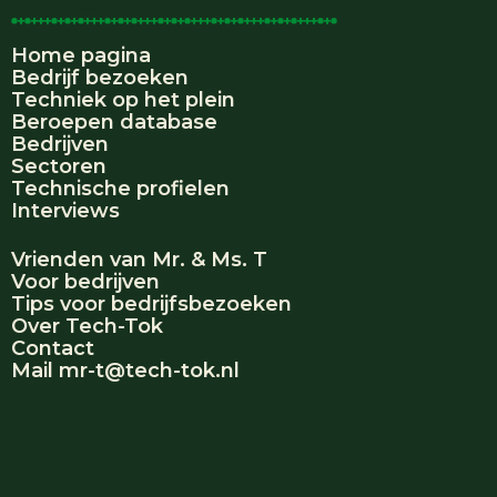
Home pagina
Bedrijf bezoeken
Techniek op het plein
Beroepen database
Bedrijven
Sectoren
Technische profielen
Interviews
Vrienden van Mr. & Ms. T
Voor bedrijven
Tips voor bedrijfsbezoeken
Over Tech-Tok
Contact
Mail mr-t@tech-tok.nl