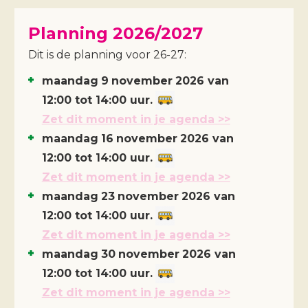
Planning 2026/2027
Dit is de planning voor 26-27:
maandag
9
november
2026
van
12:00 tot 14:00 uur.
Zet dit moment in je agenda >>
maandag
16
november
2026
van
12:00 tot 14:00 uur.
Zet dit moment in je agenda >>
maandag
23
november
2026
van
12:00 tot 14:00 uur.
Zet dit moment in je agenda >>
maandag
30
november
2026
van
12:00 tot 14:00 uur.
Zet dit moment in je agenda >>