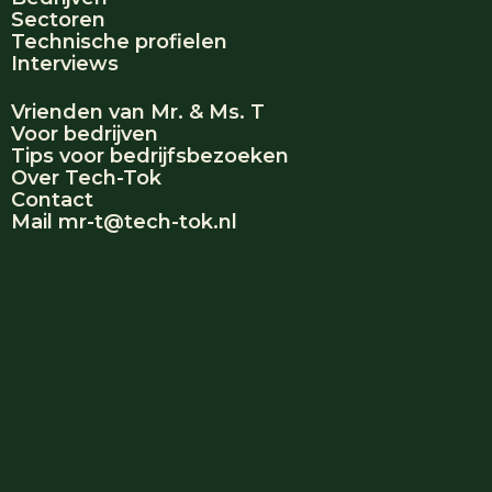
Sectoren
Technische profielen
Interviews
Vrienden van Mr. & Ms. T
Voor bedrijven
Tips voor bedrijfsbezoeken
Over Tech-Tok
Contact
Mail mr-t@tech-tok.nl