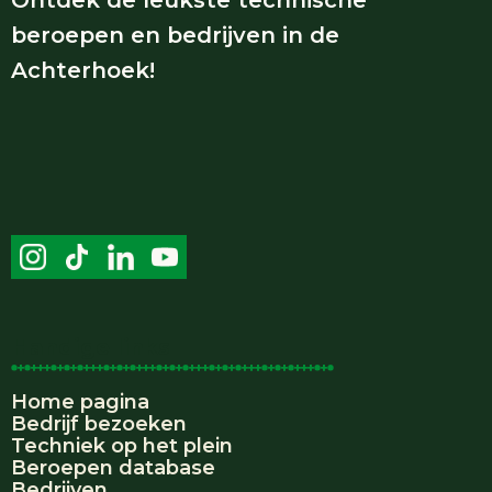
beroepen en bedrijven in de
Achterhoek!
Handige links
Home pagina
Bedrijf bezoeken
Techniek op het plein
Beroepen database
Bedrijven