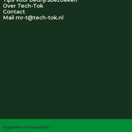
Tips voor bedrijfsbezoeken
Over Tech-Tok
Contact
Mail mr-t@tech-tok.nl
Algemene voorwaarden