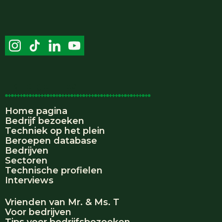
Handige links
Home pagina
Bedrijf bezoeken
Techniek op het plein
Beroepen database
Bedrijven
Sectoren
Technische profielen
Interviews
Vrienden van Mr. & Ms. T
Voor bedrijven