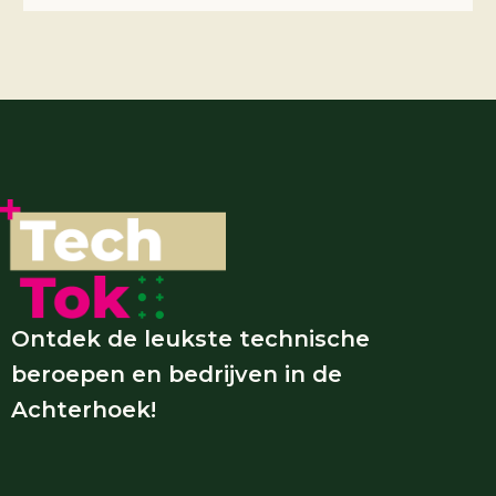
Ontdek de leukste technische
beroepen en bedrijven in de
Achterhoek!