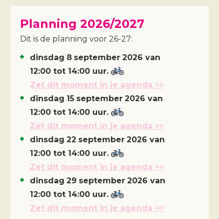
Planning 2026/2027
Dit is de planning voor 26-27:
dinsdag
8
september
2026
van
12:00 tot 14:00 uur.
Zet dit moment in je agenda >>
dinsdag
15
september
2026
van
12:00 tot 14:00 uur.
Zet dit moment in je agenda >>
dinsdag
22
september
2026
van
12:00 tot 14:00 uur.
Zet dit moment in je agenda >>
dinsdag
29
september
2026
van
12:00 tot 14:00 uur.
Zet dit moment in je agenda >>