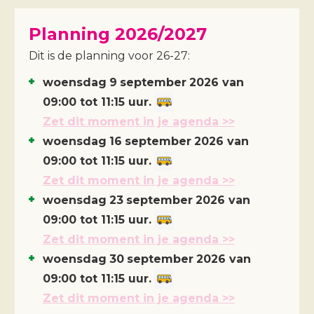
Planning 2026/2027
Dit is de planning voor 26-27:
woensdag
9
september
2026
van
09:00 tot 11:15 uur.
Zet dit moment in je agenda >>
woensdag
16
september
2026
van
09:00 tot 11:15 uur.
Zet dit moment in je agenda >>
woensdag
23
september
2026
van
09:00 tot 11:15 uur.
Zet dit moment in je agenda >>
woensdag
30
september
2026
van
09:00 tot 11:15 uur.
Zet dit moment in je agenda >>