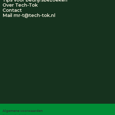
Tips voor bedrijfsbezoeken
Over Tech-Tok
Contact
Mail mr-t@tech-tok.nl
Algemene voorwaarden