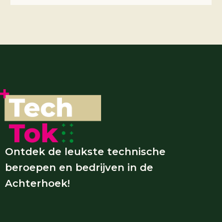
Ontdek de leukste technische
beroepen en bedrijven in de
Achterhoek!