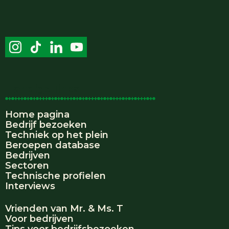
Handige links
Home pagina
Bedrijf bezoeken
Techniek op het plein
Beroepen database
Bedrijven
Sectoren
Technische profielen
Interviews
Vrienden van Mr. & Ms. T
Voor bedrijven