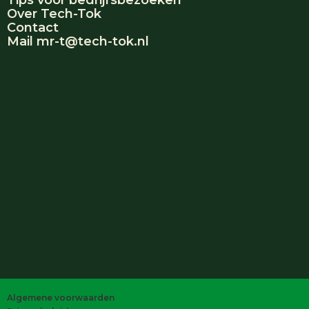
Tips voor bedrijfsbezoeken
Over Tech-Tok
Contact
Mail mr-t@tech-tok.nl
Algemene voorwaarden