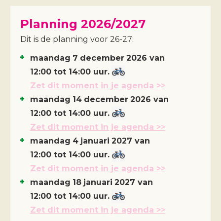
Planning 2026/2027
Dit is de planning voor 26-27:
maandag
7
december
2026
van
12:00 tot 14:00 uur.
Zet dit moment in je agenda >>
maandag
14
december
2026
van
12:00 tot 14:00 uur.
Zet dit moment in je agenda >>
maandag
4
januari
2027
van
12:00 tot 14:00 uur.
Zet dit moment in je agenda >>
maandag
18
januari
2027
van
12:00 tot 14:00 uur.
Zet dit moment in je agenda >>