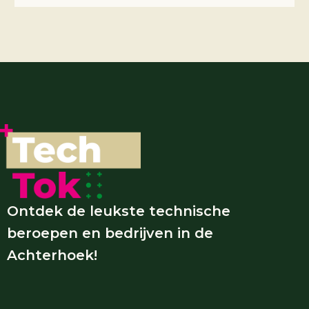
Ontdek de leukste technische
beroepen en bedrijven in de
Achterhoek!