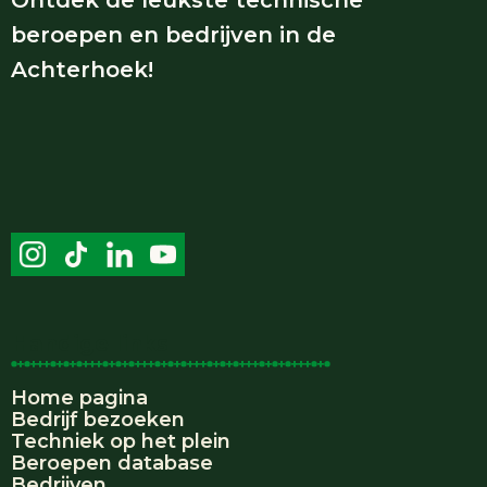
beroepen en bedrijven in de
Achterhoek!
Handige links
Home pagina
Bedrijf bezoeken
Techniek op het plein
Beroepen database
Bedrijven