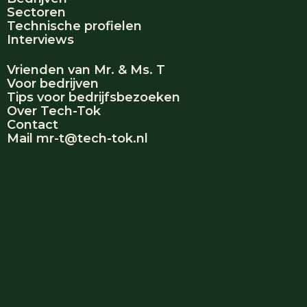
Sectoren
Technische profielen
Interviews
Vrienden van Mr. & Ms. T
Voor bedrijven
Tips voor bedrijfsbezoeken
Over Tech-Tok
Contact
Mail mr-t@tech-tok.nl