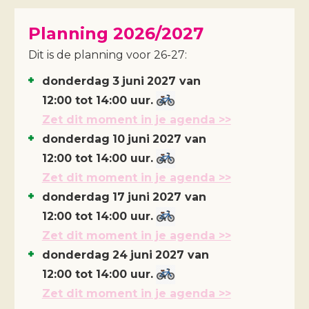
Planning 2026/2027
Dit is de planning voor 26-27:
donderdag
3
juni
2027
van
12:00 tot 14:00 uur.
Zet dit moment in je agenda >>
donderdag
10
juni
2027
van
12:00 tot 14:00 uur.
Zet dit moment in je agenda >>
donderdag
17
juni
2027
van
12:00 tot 14:00 uur.
Zet dit moment in je agenda >>
donderdag
24
juni
2027
van
12:00 tot 14:00 uur.
Zet dit moment in je agenda >>