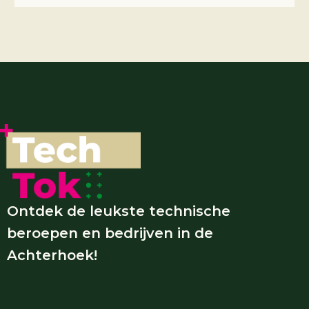
Ontdek de leukste technische
beroepen en bedrijven in de
Achterhoek!