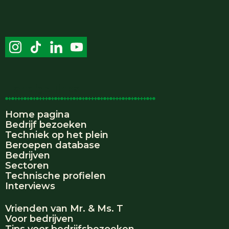
Handige links
Home pagina
Bedrijf bezoeken
Techniek op het plein
Beroepen database
Bedrijven
Sectoren
Technische profielen
Interviews
Vrienden van Mr. & Ms. T
Voor bedrijven