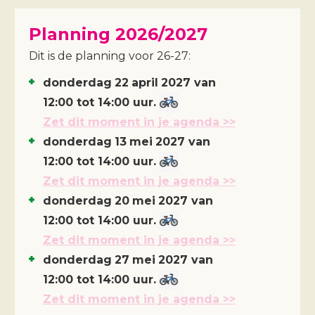
Planning 2026/2027
Dit is de planning voor 26-27:
donderdag
22
april
2027
van
12:00 tot 14:00 uur.
Zet dit moment in je agenda >>
donderdag
13
mei
2027
van
12:00 tot 14:00 uur.
Zet dit moment in je agenda >>
donderdag
20
mei
2027
van
12:00 tot 14:00 uur.
Zet dit moment in je agenda >>
donderdag
27
mei
2027
van
12:00 tot 14:00 uur.
Zet dit moment in je agenda >>