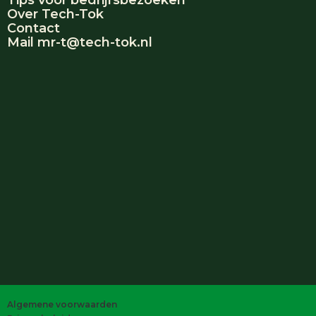
Tips voor bedrijfsbezoeken
Over Tech-Tok
Contact
Mail mr-t@tech-tok.nl
Algemene voorwaarden