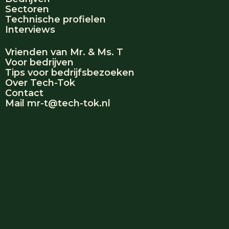
Sectoren
Technische profielen
Interviews
Vrienden van Mr. & Ms. T
Voor bedrijven
Tips voor bedrijfsbezoeken
Over Tech-Tok
Contact
Mail mr-t@tech-tok.nl