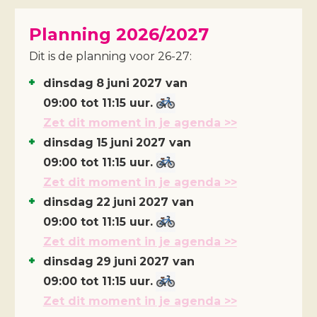
Planning 2026/2027
Dit is de planning voor 26-27:
dinsdag
8
juni
2027
van
09:00 tot 11:15 uur.
Zet dit moment in je agenda >>
dinsdag
15
juni
2027
van
09:00 tot 11:15 uur.
Zet dit moment in je agenda >>
dinsdag
22
juni
2027
van
09:00 tot 11:15 uur.
Zet dit moment in je agenda >>
dinsdag
29
juni
2027
van
09:00 tot 11:15 uur.
Zet dit moment in je agenda >>