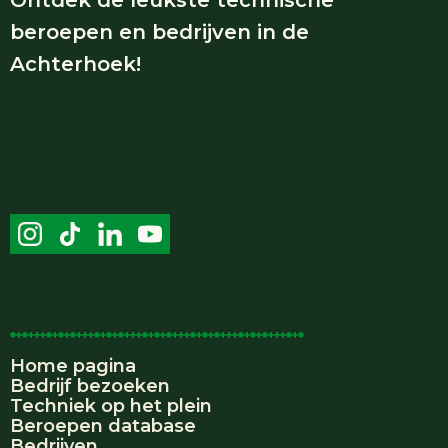
beroepen en bedrijven in de
Achterhoek!
Handige links
Home pagina
Bedrijf bezoeken
Techniek op het plein
Beroepen database
Bedrijven