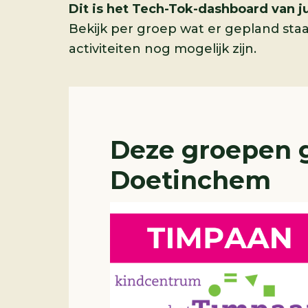
Dit is het Tech-Tok-dashboard van ju
Bekijk per groep wat er gepland sta
activiteiten nog mogelijk zijn.
Deze groepen g
Doetinchem