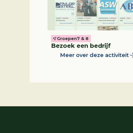
Groepen
7 & 8
Bezoek een bedrijf
Meer over deze activiteit