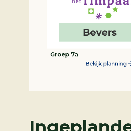
Groep 7a
Bekijk planning
Ingeplande