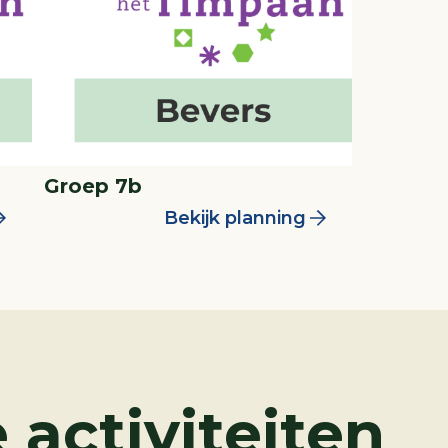
Groep 7b
Bekijk planning
 activiteiten