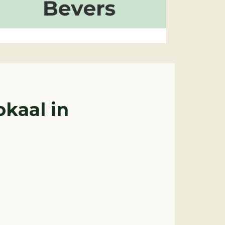
kaal in