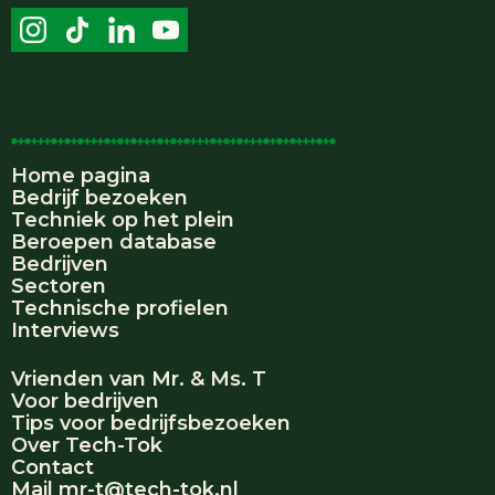
Handige links
Home pagina
Bedrijf bezoeken
Techniek op het plein
Beroepen database
Bedrijven
Sectoren
Technische profielen
Interviews
Vrienden van Mr. & Ms. T
Voor bedrijven
Tips voor bedrijfsbezoeken
Over Tech-Tok
Contact
Mail mr-t@tech-tok.nl