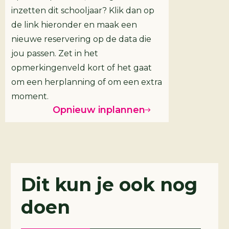
inzetten dit schooljaar? Klik dan op
de link hieronder en maak een
nieuwe reservering op de data die
jou passen. Zet in het
opmerkingenveld kort of het gaat
om een herplanning of om een extra
moment.
Opnieuw inplannen
Dit kun je ook nog
doen
Challenges