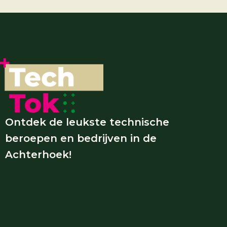
Ontdek de leukste technische
beroepen en bedrijven in de
Achterhoek!