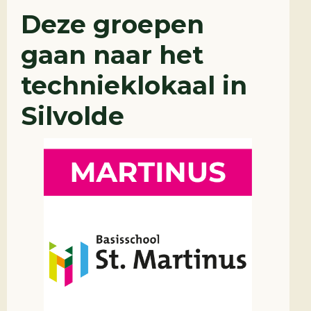
Deze groepen
gaan naar het
technieklokaal in
Silvolde