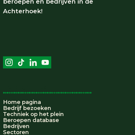
beroepen en bedrijven in de
Achterhoek!
Handige links
Home pagina
Bedrijf bezoeken
Techniek op het plein
Beroepen database
Bedrijven
Sectoren