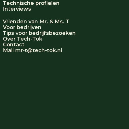
Technische profielen
Interviews
Vrienden van Mr. & Ms. T
Voor bedrijven
Tips voor bedrijfsbezoeken
Over Tech-Tok
Contact
Mail mr-t@tech-tok.nl