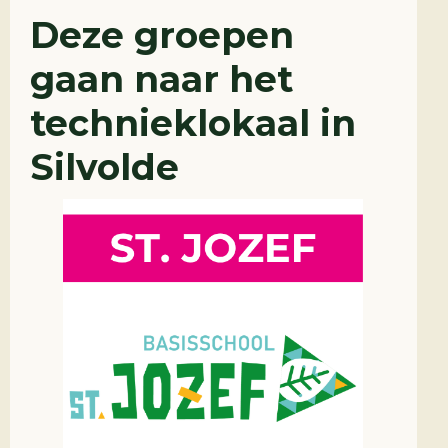
Deze groepen
gaan naar het
technieklokaal in
Silvolde