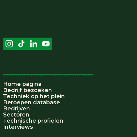
Handige links
Home pagina
Bedrijf bezoeken
Techniek op het plein
Beroepen database
Bedrijven
Sectoren
Technische profielen
Interviews