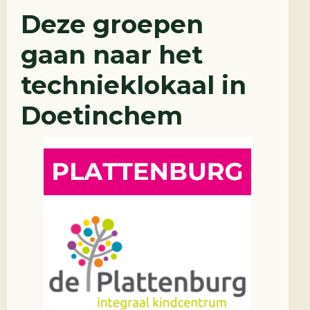
Deze groepen
gaan naar het
technieklokaal in
Doetinchem