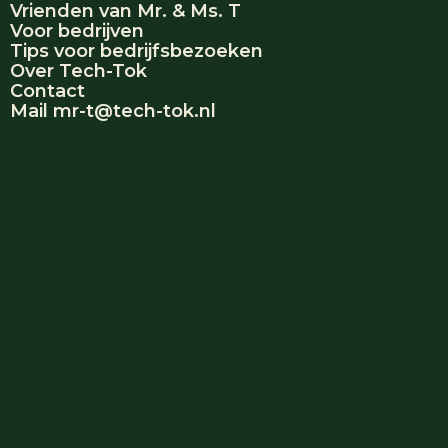
Vrienden van Mr. & Ms. T
Voor bedrijven
Tips voor bedrijfsbezoeken
Over Tech-Tok
Contact
Mail mr-t@tech-tok.nl