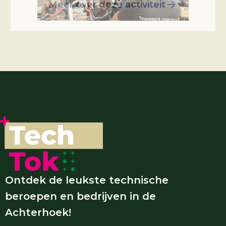
Meer over deze activiteit
Ontdek de leukste technische
beroepen en bedrijven in de
Achterhoek!