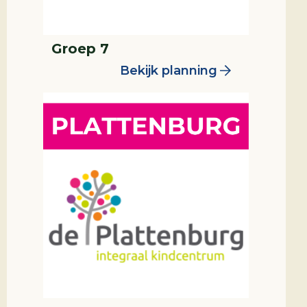
Groep 7
Bekijk planning