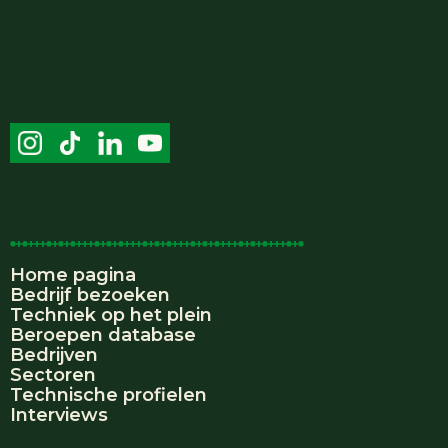
Handige links
Home pagina
Bedrijf bezoeken
Techniek op het plein
Beroepen database
Bedrijven
Sectoren
Technische profielen
Interviews