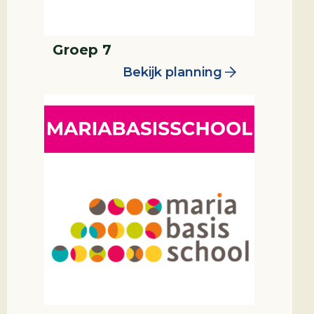
Groep 7
Bekijk planning