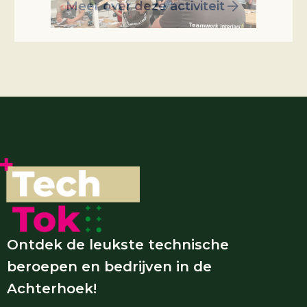
Meer over deze activiteit
Ontdek de leukste technische
beroepen en bedrijven in de
Achterhoek!