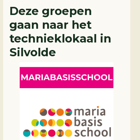
Deze groepen
gaan naar het
technieklokaal in
Silvolde