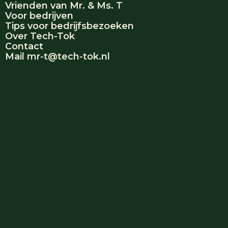
Vrienden van Mr. & Ms. T
Voor bedrijven
Tips voor bedrijfsbezoeken
Over Tech-Tok
Contact
Mail mr-t@tech-tok.nl