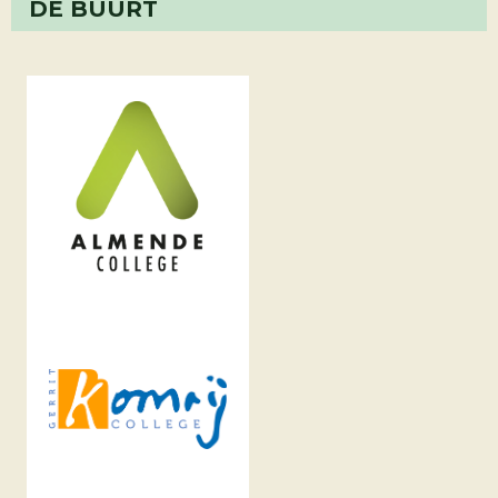
DE BUURT