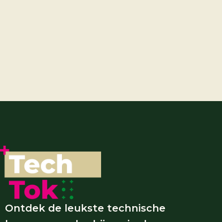
Ontdek de leukste technische