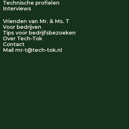
Technische profielen
Interviews
Vrienden van Mr. & Ms. T
Voor bedrijven
Tips voor bedrijfsbezoeken
Over Tech-Tok
Contact
Mail mr-t@tech-tok.nl