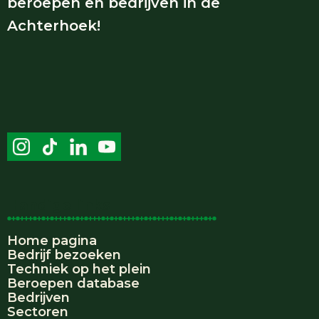
beroepen en bedrijven in de
Achterhoek!
Handige links
Home pagina
Bedrijf bezoeken
Techniek op het plein
Beroepen database
Bedrijven
Sectoren