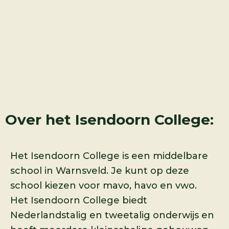
Over het Isendoorn College:
Het Isendoorn College is een middelbare
school in Warnsveld. Je kunt op deze
school kiezen voor mavo, havo en vwo.
Het Isendoorn College biedt
Nederlandstalig en tweetalig onderwijs en