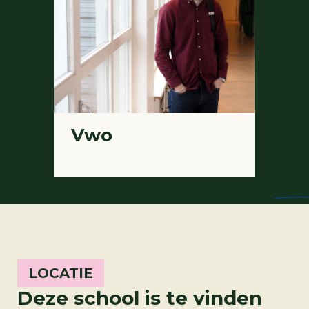
Vwo
LOCATIE
Deze school is te vinden