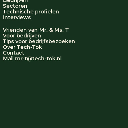
Bedrijven
Sectoren
Technische profielen
Interviews
Vrienden van Mr. & Ms. T
Voor bedrijven
Tips voor bedrijfsbezoeken
Over Tech-Tok
Contact
Mail mr-t@tech-tok.nl