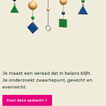
Je maakt een sieraad dat in balans blijft.
Je onderzoekt zwaartepunt, gewicht en
evenwicht.
Start deze opdracht