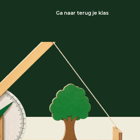
Ga naar terug je klas