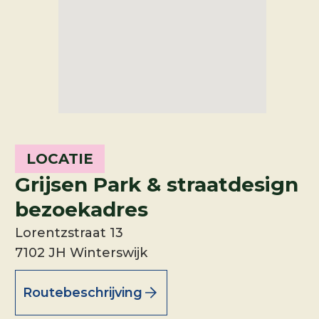
LOCATIE
Grijsen Park & straatdesign
bezoekadres
Lorentzstraat 13
7102 JH Winterswijk
Routebeschrijving