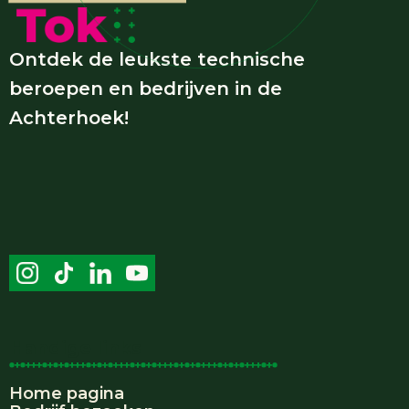
Ontdek de leukste technische
beroepen en bedrijven in de
Achterhoek!
Handige links
Home pagina