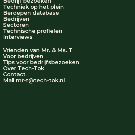
Bedrijf bezoeken
Techniek op het plein
Beroepen database
Bedrijven
Sectoren
Technische profielen
Interviews
Vrienden van Mr. & Ms. T
Voor bedrijven
Tips voor bedrijfsbezoeken
Over Tech-Tok
Contact
Mail mr-t@tech-tok.nl