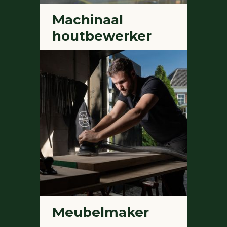
Machinaal
houtbewerker
Meubelmaker