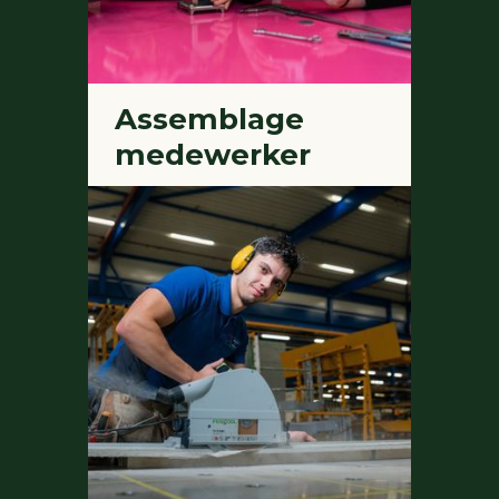
Assemblage
medewerker