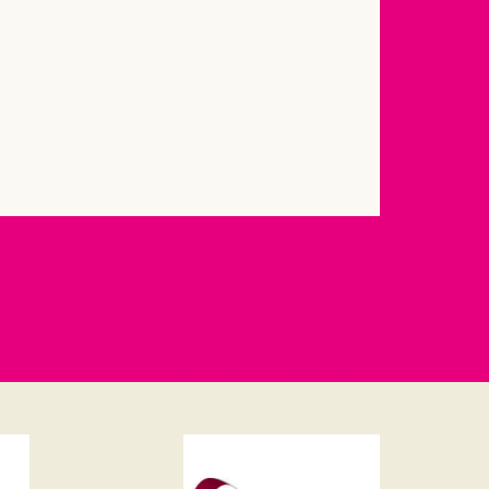
Bekijk alle bedrijven