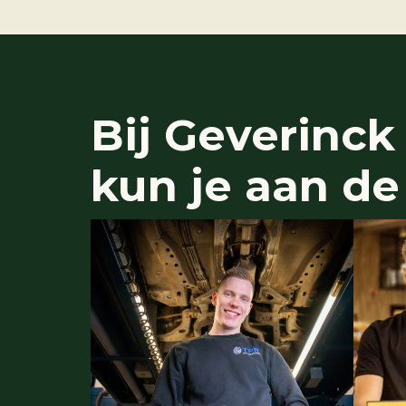
Bij
Geverinck
kun je aan de 