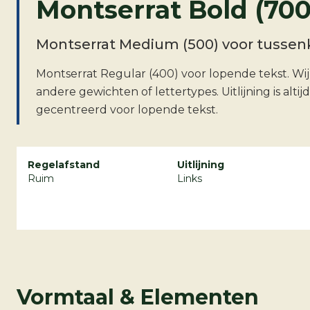
Montserrat Bold (700
Montserrat Medium (500) voor tussenk
Montserrat Regular (400) voor lopende tekst. Wi
andere gewichten of lettertypes. Uitlijning is altijd 
gecentreerd voor lopende tekst.
Regelafstand
Uitlijning
Ruim
Links
Vormtaal & Elementen