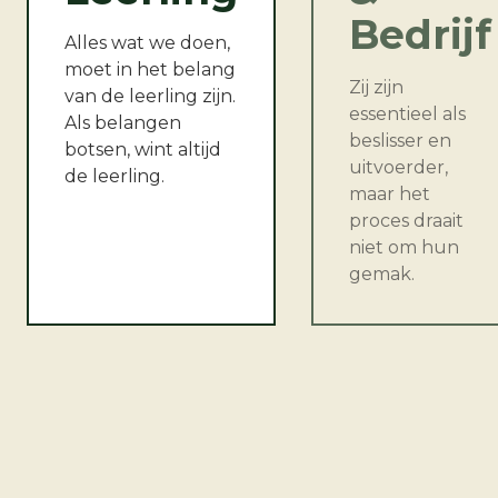
Bedrijf
Alles wat we doen,
moet in het belang
Zij zijn
van de leerling zijn.
essentieel als
Als belangen
beslisser en
botsen, wint altijd
uitvoerder,
de leerling.
maar het
proces draait
niet om hun
gemak.